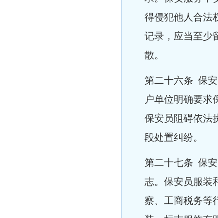
得侵犯他人合法
记录，应当至少
散。
第二十六条 保
户单位明确要求
保安员阻碍依法
段处置纠纷。
第二十七条 保
志。保安员服装
察、工商税务等