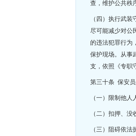
查，维护公共秩
（四）执行武装
尽可能减少对公
的违法犯罪行为
保护现场。从事
支，依照《专职
第三
十条 保安
（一）限制他人
（二）扣押、没
（三）阻碍依法