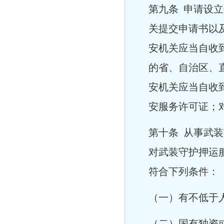
第九条 申请设
关提交申请书以
安机关应当自收
的省、自治区、
安机关应当自收
安服务许可证；
第十条 从事武
对武装守护押运
符合下列条件：
（一）有不低于人
（
二）国有独资