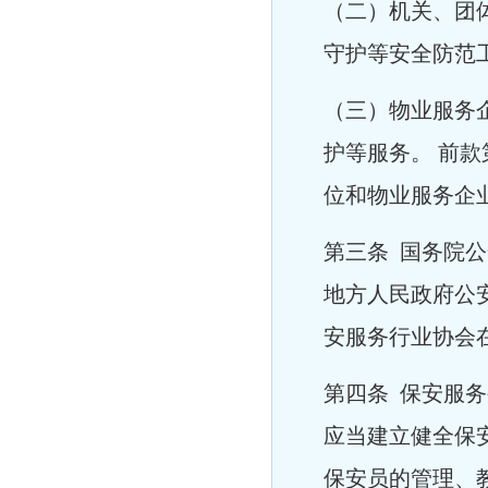
（二）机关、团
守护等安全防范
（三）物业服务
护等服务。 前
位和物业服务企
第三条 国务院
地方人民政府公
安服务行业协会
第四条 保安服
应当建立健全保
保安员的管理、