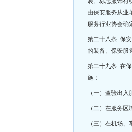
装、标志服饰有
由保安服务从业
服务行业协会确
第二十八条 保
的装备。保安服
第二十九条 在
施：
（一）查验出入
（二）在服务区
（三）在机场、