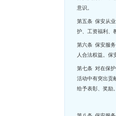
意识。
第五条 保安从
护、工资福利、
第六条 保安服
人合法权益。保
第七条 对在保
活动中有突出贡
给予表彰、奖励
第八条 保安服