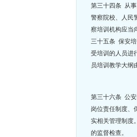
第三十四条 从
警察院校、人民
察培训机构应当
三十五条 保安
受培训的人员进
员培训教学大纲
第三十六条 公
岗位责任制度、
实相关管理制度
的监督检查。