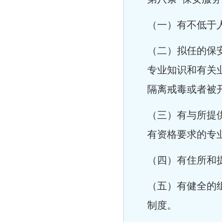
（一）有不低于人
（二）拟任的保
专业知识和有关
隔离戒毒或者被
（三）有与所提
有资格要求的专
（四）有住所和
（五）有健全的
制度。