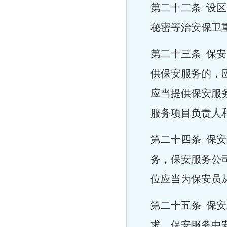
第二十二条 设
秘密等治安保卫
第二十三条 保
供保安服务的，
应当提供保安服
服务项目负责人
第二十四条 保
务，保安服务公
位应当为保安员
第二十五条 保
求。保安服务中