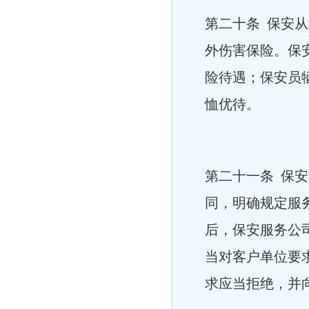
第二十条 保安
外伤害保险。保
险待遇；保安员
恤优待。
第二十一条 保
同，明确规定服
后，保安服务公
当对客户单位要
求应当拒绝，并