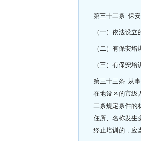
第三十二条 保
（一）依法设立
（二）有保安培
（三）有保安培
第三十三条 从
在地设区的市级
二条规定条件的
住所、名称发生
终止培训的，应