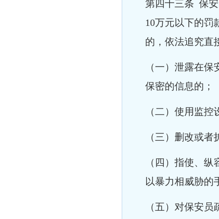
第四十三条 保
10万元以下的
的，依法追究直
（一）泄露在保
保密的信息的；
（二）使用监控
（三）删改或者
（四）指使、纵
以暴力相威胁的
（五）对保安员