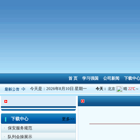
首 页
学习强国
公司新闻
下载中
今天是：2026年8月10日 星期一
下载中心
更多>>
·
保安服务规范
·
队列会操展示