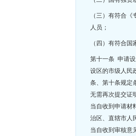
（三）有符合《
人员；
（四）有符合国
第十一条 申请
设区的市级人民
条、第十条规定
无需再次提交证
当自收到申请材
治区、直辖市人
当自收到审核意