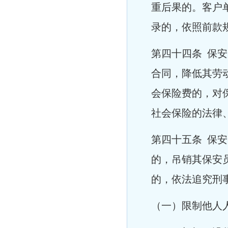
重后果的。客户
录的，依照前款
第四十四条 保
合同，降低其劳
会保险费的，对
社会保险的法律
第四十五条 保
的，吊销其保安
的，依法追究刑
（一）限制他人