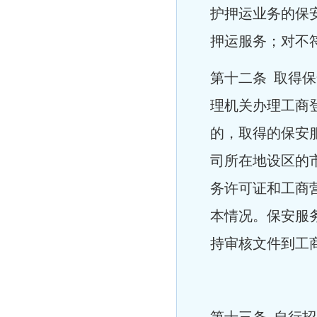
护押运业务的保
押运服务；对不
第十二条 取得
理机关办理工商
的，取得的保安
司所在地设区的
务许可证和工商
本情况。保安服
持审核文件到工