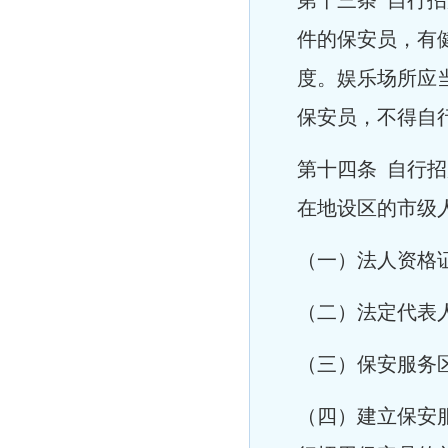
第十三条 自行
件的保安员，有
度。娱乐场所应
保安员，不得自
第十四条 自行
在地设区的市级
（一）法人资格
（二）法定代表
（三）保安服务
（四）建立保安