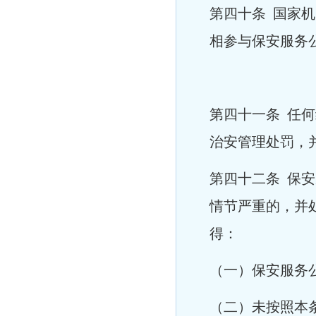
第四十条 国家
相参与保安服务
第四十一条 任
治安管理处罚，
第四十二条 保
情节严重的，并
得：
（一）保安服务
（二）未按照本