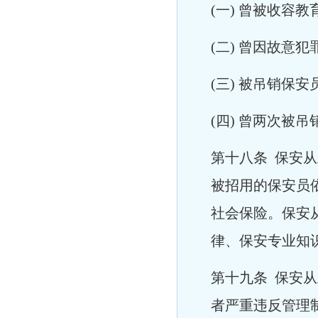
(一) 曾被收容
(二) 曾因故意
(三) 被吊销保
(四) 曾两次被
第十八条 保安
被招用的保安员
社会保险。保安
律、保安专业知
第十九条 保安
者严重违反管理