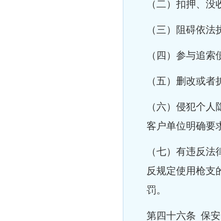
（二）扣押、没
（三）阻碍依法
（四）参与追索
（五）删改或者
（六）侵犯个人
客户单位明确要
（七）有违反法
反规定使用枪支
罚。
第四十六条 保