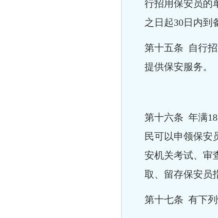
行招用保安员的
之日起30日内
第十五条 自行
提供保安服务。
第十六条 年满
民可以申领保安
安机关考试、审
取、留存保安员
第十七条 有下