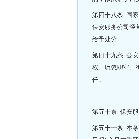
第四十八条 国
保安服务公司经
给予处分。
第四十九条 公
权、玩忽职守、
任。
第五十条 保安
第五十一条 本