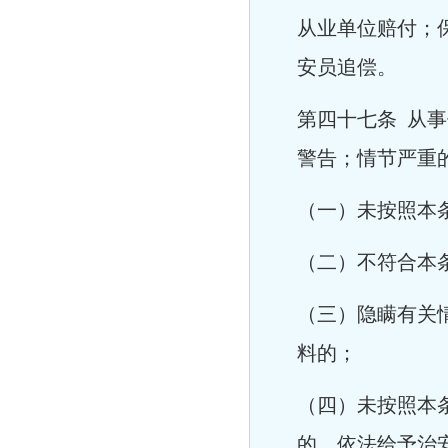
从业单位赔付；
安员追偿。
第四十七条 从
警告；情节严重
（一）未按照本
（二）不符合本
（三）隐瞒有关
料的；
（四）未按照本
的，依法给予治