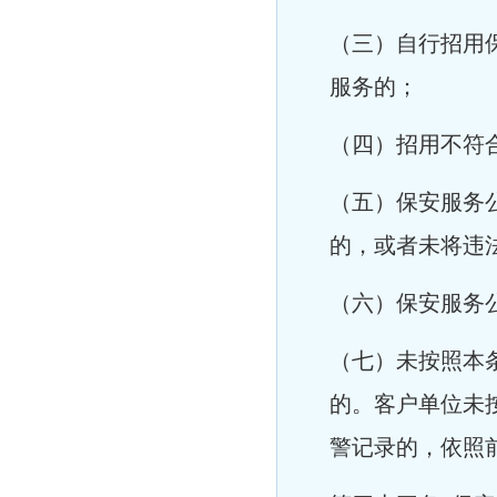
（三）自行招用
服务的；
（四）招用不符
（五）保安服务
的，或者未将违
（六）保安服务
（七）未按照本
的。客户单位未
警记录的，依照