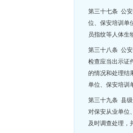
第三十七条 公
位、保安培训单
员指纹等人体生
第三十八条 公
检查应当出示证
的情况和处理结
单位、保安培训
第三十九条 县
对保安从业单位
及时调查处理，