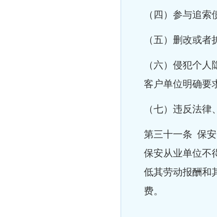
（四）参与追索
（五）删改或者
（六）侵犯个人
客户单位明确要
（七）违反法律
第三十一条 保
保安从业单位不
低其劳动报酬和
费。