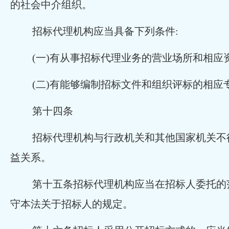
的社会中介组织。
招标代理机构应当具备下列条件:
(一)有从事招标代理业务的营业场所和相应资
(二)有能够编制招标文件和组织评标的相应
第十四条
招标代理机构与行政机关和其他国家机关不
益关系。
第十五条招标代理机构应当在招标人委托的
守本法关于招标人的规定。