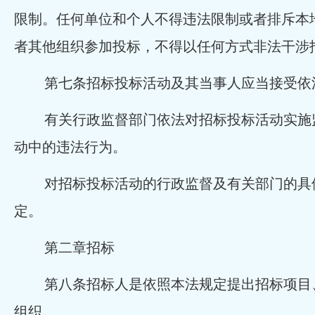
限制。任何单位和个人不得违法限制或者排斥本
者其他组织参加投标，不得以任何方式非法干涉
第七条招标投标活动及其当事人应当接受依
有关行政监督部门依法对招标投标活动实施
动中的违法行为。
对招标投标活动的行政监督及有关部门的具
定。
第二章招标
第八条招标人是依照本法规定提出招标项目
组织。