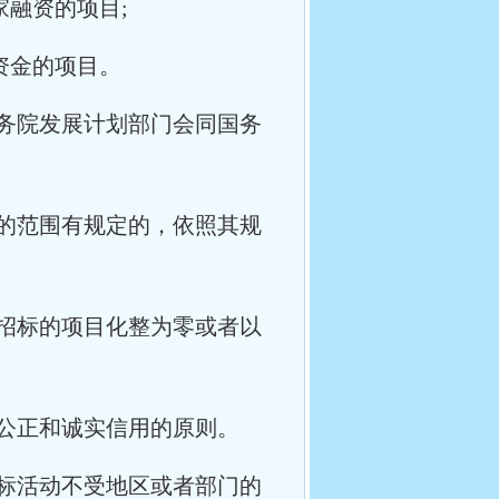
家融资的项目;
资金的项目。
务院发展计划部门会同国务
的范围有规定的，依照其规
招标的项目化整为零或者以
公正和诚实信用的原则。
标活动不受地区或者部门的