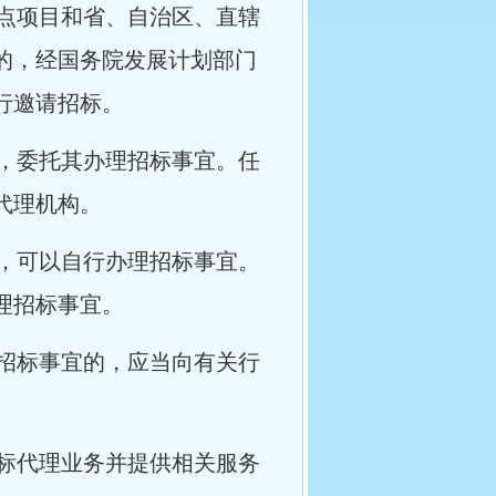
点项目和省、自治区、直辖
的，经国务院发展计划部门
行邀请招标。
，委托其办理招标事宜。任
代理机构。
，可以自行办理招标事宜。
理招标事宜。
招标事宜的，应当向有关行
标代理业务并提供相关服务