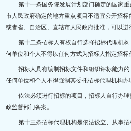
第十一条国务院发展计划部门确定的国家重
市人民政府确定的地方重点项目不适宜公开招标
或者省、自治区、直辖市人民政府批准，可以进
第十二条招标人有权自行选择招标代理机构
何单位和个人不得以任何方式为招标人指定招标
招标人具有编制招标文件和组织评标能力的
任何单位和个人不得强制其委托招标代理机构办
依法必须进行招标的项目，招标人自行办理
政监督部门备案。
第十三条招标代理机构是依法设立、从事招