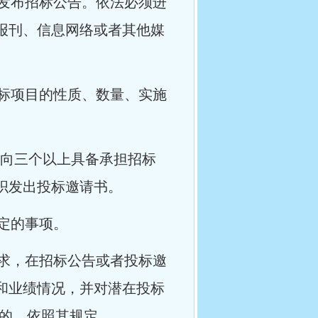
发布招标公告。依法必须进
报刊、信息网络或者其他媒
标项目的性质、数量、实施
当向三个以上具备承担招标
织发出投标邀请书。
定的事项。
求，在招标公告或者投标邀
和业绩情况，并对潜在投标
定的，依照其规定。