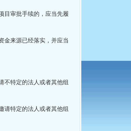
项目审批手续的，应当先履
资金来源已经落实，并应当
请不特定的法人或者其他组
邀请特定的法人或者其他组