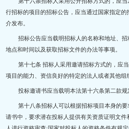
第十六条招标人采用公开招标方式的，应当
行招标的项目的招标公告，应当通过国家指定的
介发布。
招标公告应当载明招标人的名称和地址、招
地点和时间以及获取招标文件的办法等事项。
第十七条 招标人采用邀请招标方式的，应
项目的能力、资信良好的特定的法人或者其他组
投标邀请书应当载明本法第十六条第二款规
第十八条招标人可以根据招标项目本身的要
请书中，要求潜在投标人提供有关资质证明文件
人进行资格审查;国家对投标人的资格条件有规