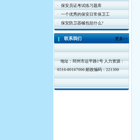
·
保安员证考试练习题库
·
一个优秀的保安日常保卫工
·
保安防卫器械包括什么?
联系我们
更多>>
地址：邳州市运平路1号 人力资源：
0516-80167006 邮政编码：221300