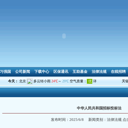
习强国
公司新闻
下载中心
区保通讯
互助基金
法律法规
在线招聘
关
中华人民共和国招标投标法
发布时间：2025/6/8
新闻类别：法律法规
点