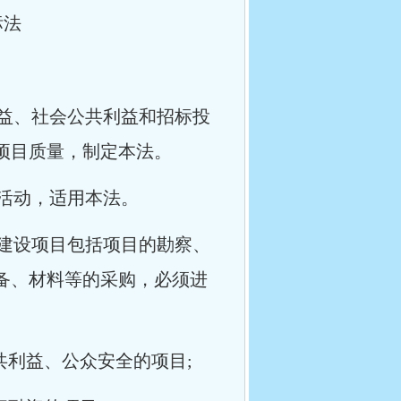
标法
益、社会公共利益和招标投
项目质量，制定本法。
活动，适用本法。
建设项目包括项目的勘察、
备、材料等的采购，必须进
共利益、公众安全的项目;