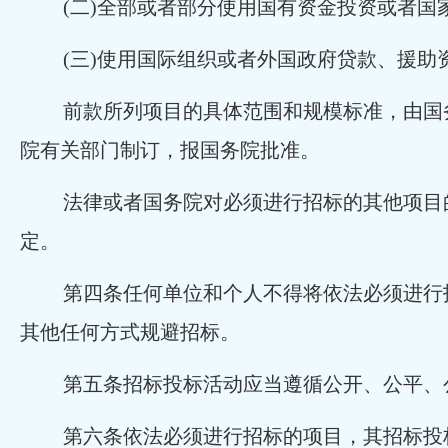
(二)全部或者部分使用国有资金投资或者国
(三)使用国际组织或者外国政府贷款、援助
前款所列项目的具体范围和规模标准，由国
院有关部门制订，报国务院批准。
法律或者国务院对必须进行招标的其他项目
定。
第四条任何单位和个人不得将依法必须进行
其他任何方式规避招标。
第五条招标投标活动应当遵循公开、公平、
第六条依法必须进行招标的项目，其招标投