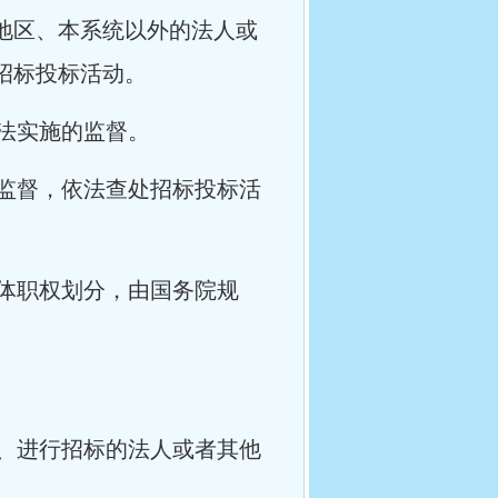
地区、本系统以外的法人或
招标投标活动。
法实施的监督。
监督，依法查处招标投标活
体职权划分，由国务院规
、进行招标的法人或者其他