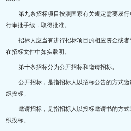
第九条招标项目按照国家有关规定需要履行
行审批手续，取得批准。
招标人应当有进行招标项目的相应资金或者
在招标文件中如实载明。
第十条招标分为公开招标和邀请招标。
公开招标，是指招标人以招标公告的方式邀
织投标。
邀请招标，是指招标人以投标邀请书的方式
织投标。