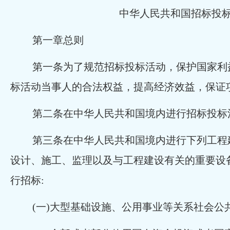
中华人民共和国招标投
第一章总则
第一条为了规范招标投标活动，保护国家利
标活动当事人的合法权益，提高经济效益，保证
第二条在中华人民共和国境内进行招标投标
第三条在中华人民共和国境内进行下列工程
设计、施工、监理以及与工程建设有关的重要设
行招标:
(一)大型基础设施、公用事业等关系社会公