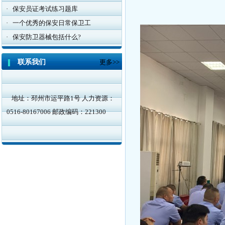
·
保安员证考试练习题库
·
一个优秀的保安日常保卫工
·
保安防卫器械包括什么?
联系我们
更多>>
地址：邳州市运平路1号 人力资源：
0516-80167006 邮政编码：221300