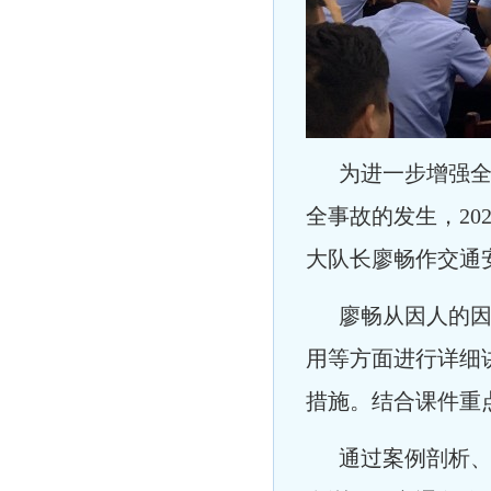
为进一步增强全员
全事故的发生，20
大队长廖畅作交通
廖畅从因人的因素
用等方面进行详细
措施。结合课件重
通过案例剖析、观