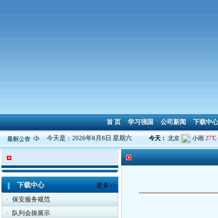
首 页
学习强国
公司新闻
下载中
今天是：2026年8月8日 星期六
下载中心
更多>>
·
保安服务规范
·
队列会操展示