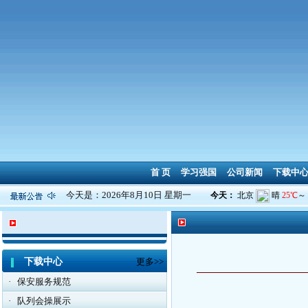
首 页
学习强国
公司新闻
下载中
今天是：2026年8月10日 星期一
下载中心
更多>>
·
保安服务规范
·
队列会操展示