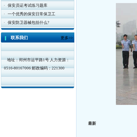
·
保安员证考试练习题库
·
一个优秀的保安日常保卫工
·
保安防卫器械包括什么?
联系我们
更多>>
地址：邳州市运平路1号 人力资源：
0516-80167006 邮政编码：221300
最新