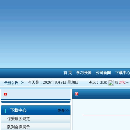
首 页
学习强国
公司新闻
下载中
今天是：2026年8月9日 星期日
下载中心
更多>>
·
保安服务规范
·
队列会操展示