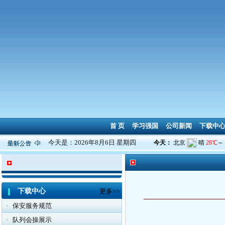
首 页
学习强国
公司新闻
下载中
今天是：2026年8月6日 星期四
下载中心
更多>>
·
保安服务规范
·
队列会操展示